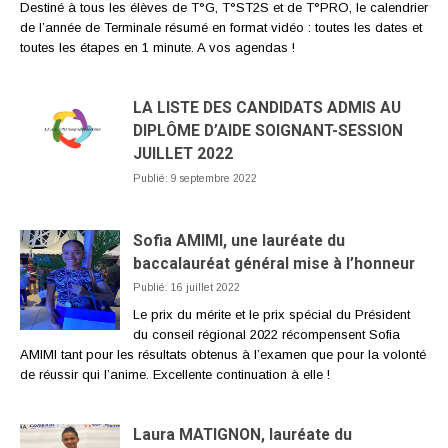
Destiné à tous les élèves de T°G, T°ST2S et de T°PRO, le calendrier
de l’année de Terminale résumé en format vidéo : toutes les dates et
toutes les étapes en 1 minute. A vos agendas !
LA LISTE DES CANDIDATS ADMIS AU
DIPLÔME D’AIDE SOIGNANT-SESSION
JUILLET 2022
Publié: 9 septembre 2022
Sofia AMIMI, une lauréate du
baccalauréat général mise à l’honneur
Publié: 16 juillet 2022
Le prix du mérite et le prix spécial du Président
du conseil régional 2022 récompensent Sofia
AMIMI tant pour les résultats obtenus à l’examen que pour la volonté
de réussir qui l’anime. Excellente continuation à elle !
Laura MATIGNON, lauréate du