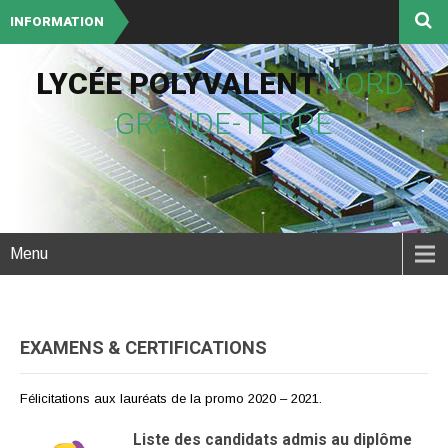
INFORMATION
LYCÉE POLYVALENT
NORD-
GRANDE-TERRE
Menu
EXAMENS & CERTIFICATIONS
Félicitations aux lauréats de la promo 2020 – 2021.
Liste des candidats admis au diplôme