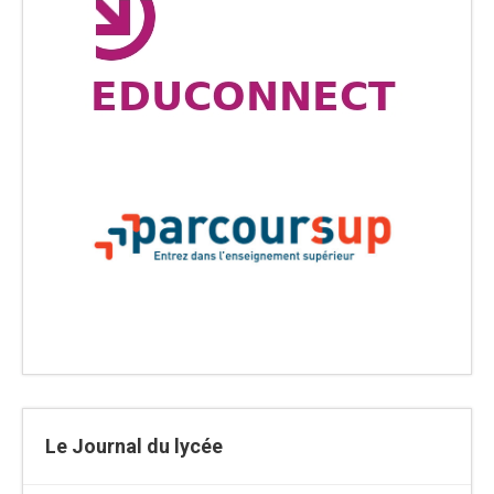
Le Journal du lycée