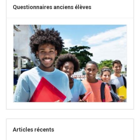
Questionnaires anciens élèves
Articles récents