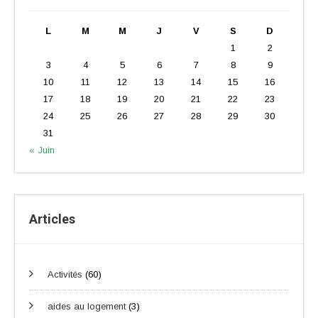
L
M
M
J
V
S
D
1
2
3
4
5
6
7
8
9
10
11
12
13
14
15
16
17
18
19
20
21
22
23
24
25
26
27
28
29
30
31
« Juin
Articles
Activités
(60)
aides au logement
(3)