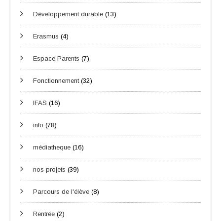
Développement durable
(13)
Erasmus
(4)
Espace Parents
(7)
Fonctionnement
(32)
IFAS
(16)
info
(78)
médiatheque
(16)
nos projets
(39)
Parcours de l'élève
(8)
Rentrée
(2)