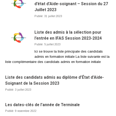
d’état d’Aide-soignant – Session du 27
Juillet 2023
Publié: 31 juillet 2023
Liste des admis à la sélection pour
l’entrée en IFAS Session 2023-2024
Publié: 5 juillet 2023
Ici se trouve la liste principale des candidats
admis en formation initiale La liste suivante est la
liste complémentaire des candidats admis en formation initiale
Liste des candidats admis au diplôme d’État d’Aide-
Soignant de la Session 2023
Publié: 3 juillet 2023
Les dates-clés de l’année de Terminale
Publié: 9 novembre 2022