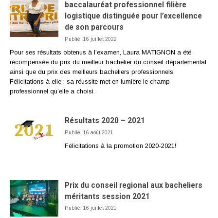
baccalauréat professionnel filière
logistique distinguée pour l’excellence
de son parcours
Publié: 16 juillet 2022
Pour ses résultats obtenus à l’examen, Laura MATIGNON a été
récompensée du prix du meilleur bachelier du conseil départemental
ainsi que du prix des meilleurs bacheliers professionnels.
Félicitations à elle : sa réussite met en lumière le champ
professionnel qu’elle a choisi.
Résultats 2020 – 2021
Publié: 16 août 2021
Félicitations à la promotion 2020-2021!
Prix du conseil regional aux bacheliers
méritants session 2021
Publié: 16 juillet 2021