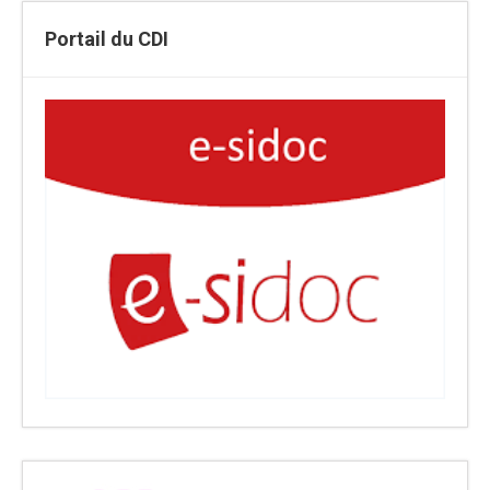
Portail du CDI