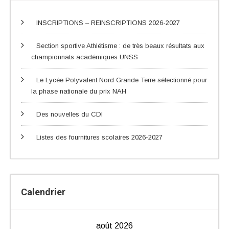
INSCRIPTIONS – REINSCRIPTIONS 2026-2027
Section sportive Athlétisme : de très beaux résultats aux
championnats académiques UNSS
Le Lycée Polyvalent Nord Grande Terre sélectionné pour
la phase nationale du prix NAH
Des nouvelles du CDI
Listes des fournitures scolaires 2026-2027
Calendrier
août 2026