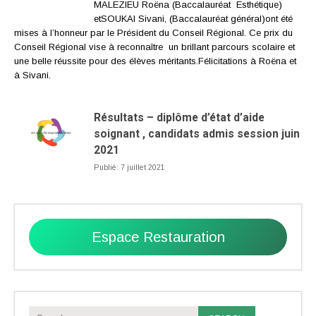
MALEZIEU Roëna (Baccalauréat Esthétique)
etSOUKAI Sivani, (Baccalauréat général)ont été
mises à l’honneur par le Président du Conseil Régional. Ce prix du
Conseil Régional vise à reconnaître un brillant parcours scolaire et
une belle réussite pour des élèves méritants.Félicitations à Roëna et
à Sivani.
Résultats – diplôme d’état d’aide
soignant , candidats admis session juin
2021
Publié: 7 juillet 2021
Espace Restauration