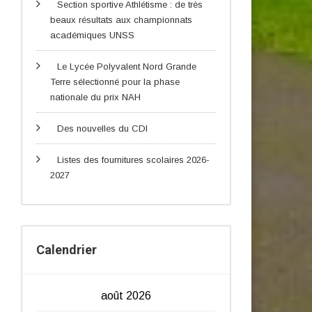
Section sportive Athlétisme : de très
beaux résultats aux championnats
académiques UNSS
Le Lycée Polyvalent Nord Grande
Terre sélectionné pour la phase
nationale du prix NAH
Des nouvelles du CDI
Listes des fournitures scolaires 2026-
2027
Calendrier
août 2026