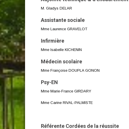
M. Gladys DELAR
Assistante sociale
Mme Laurence GRAVELOT
Infirmière
Mme Isabelle KICHENIN
Médecin scolaire
Mme Françoise DOUPLA GONON
Psy-EN
Mme Marie-France GIRDARY
Mme Carine RIVAL-PALMISTE
Référente Cordées de la réussite