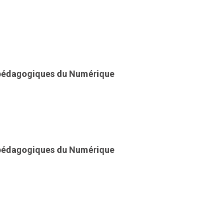
 pédagogiques du Numérique
 pédagogiques du Numérique