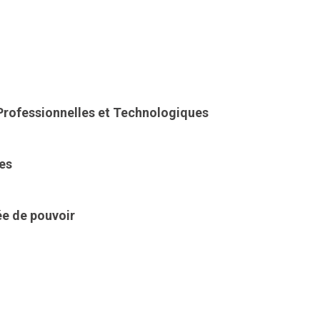
Professionnelles et Technologiques
es
ée de pouvoir