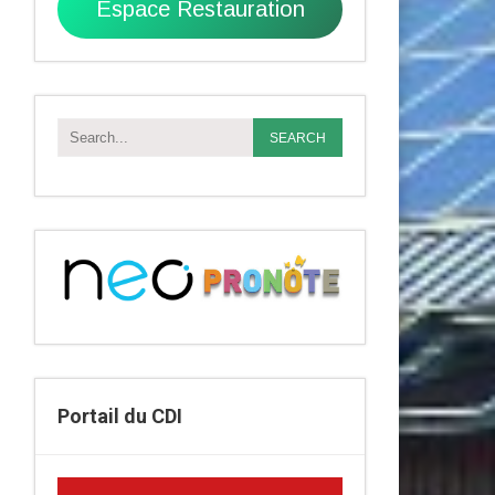
Espace Restauration
Portail du CDI