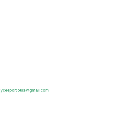
.lyceeportlouis@gmail.com