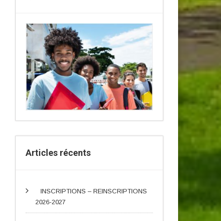
Articles récents
INSCRIPTIONS – REINSCRIPTIONS
2026-2027