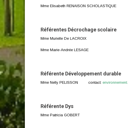
Mme Elisabeth RENAISON SCHOLASTIQUE
Référentes Décrochage scolaire
Mme Murielle De LACROIX
Mme Marie-Andrée LESAGE
Référente Développement durable
Mme Nelly PELISSON contact:
environnement
Référente Dys
Mme Patricia GOBERT