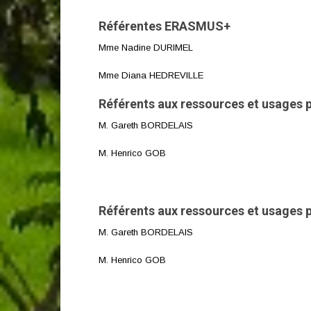
Référentes ERASMUS+
Mme Nadine DURIMEL
Mme Diana HEDREVILLE
Référents aux ressources et usages
M. Gareth BORDELAIS
M. Henrico GOB
Référents aux ressources et usages
M. Gareth BORDELAIS
M. Henrico GOB