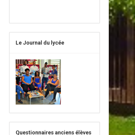
Le Journal du lycée
Questionnaires anciens élèves