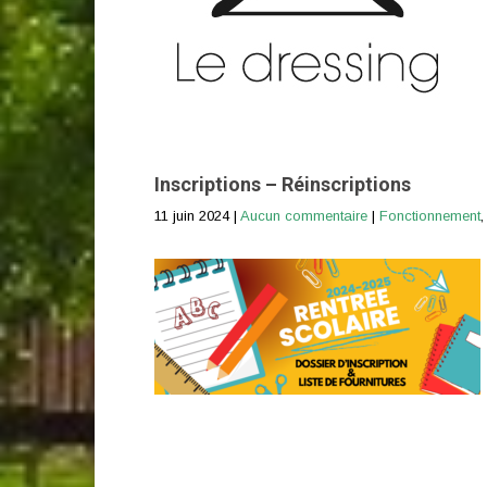
Inscriptions – Réinscriptions
11 juin 2024
|
Aucun commentaire
|
Fonctionnement