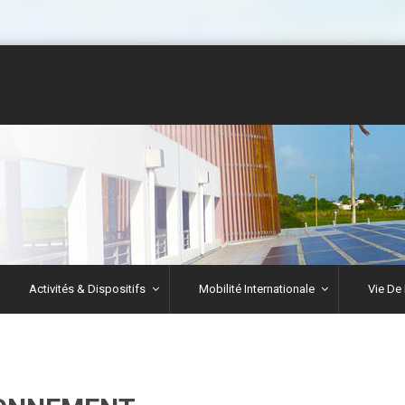
Activités & Dispositifs
Mobilité Internationale
Vie De 