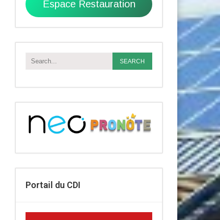
Espace Restauration
Portail du CDI