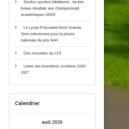
Section sportive Athlétisme : de très
beaux résultats aux championnats
académiques UNSS
Le Lycée Polyvalent Nord Grande
Terre sélectionné pour la phase
nationale du prix NAH
Des nouvelles du CDI
Listes des fournitures scolaires 2026-
2027
Calendrier
août 2026