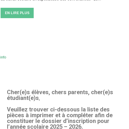
EN LIRE PLUS
,
info
Cher(e)s élèves, chers parents,
cher(e)s
étudiant(e)s
,
Veuillez trouver ci-dessous la liste des
pièces à imprimer et à compléter afin de
constituer le dossier d’inscription pour
l’année scolaire 2025 – 2026.