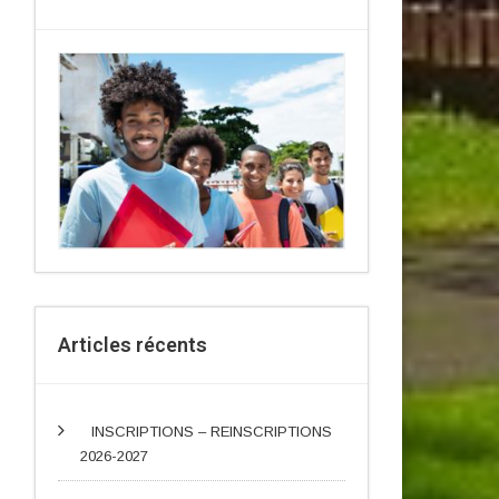
Articles récents
INSCRIPTIONS – REINSCRIPTIONS
2026-2027