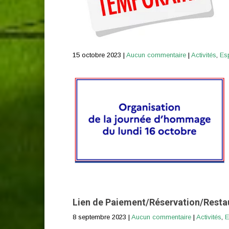
15 octobre 2023
|
Aucun commentaire
|
Activités
,
Es
Lien de Paiement/Réservation/Resta
8 septembre 2023
|
Aucun commentaire
|
Activités
,
E