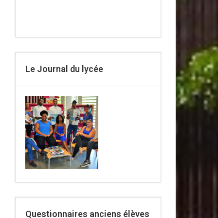
Le Journal du lycée
Questionnaires anciens élèves