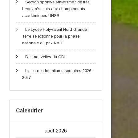
Section sportive Athlétisme : de très
beaux résultats aux championnats
académiques UNSS
Le Lycée Polyvalent Nord Grande
Terre sélectionné pour la phase
nationale du prix NAH
Des nouvelles du CDI
Listes des fournitures scolaires 2026-
2027
Calendrier
août 2026