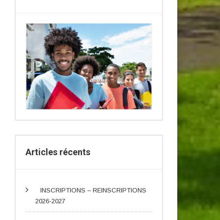
Articles récents
INSCRIPTIONS – REINSCRIPTIONS
2026-2027