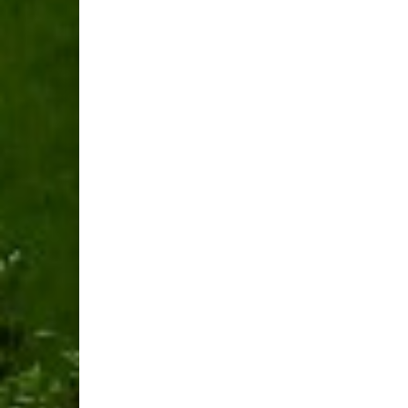
navigation