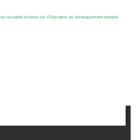
cée accueille le forum sur l’Éducation au développement durable