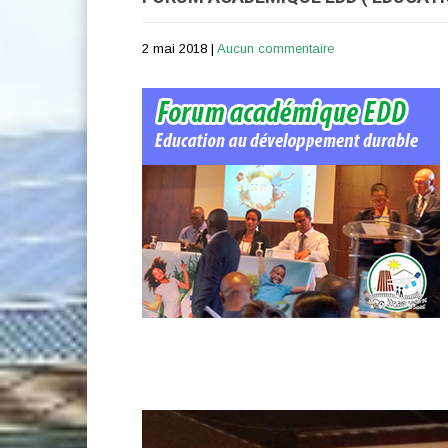
2 mai 2018
|
Aucun commentaire