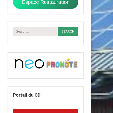
Espace Restauration
Portail du CDI