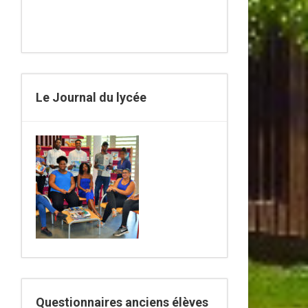
Le Journal du lycée
Questionnaires anciens élèves