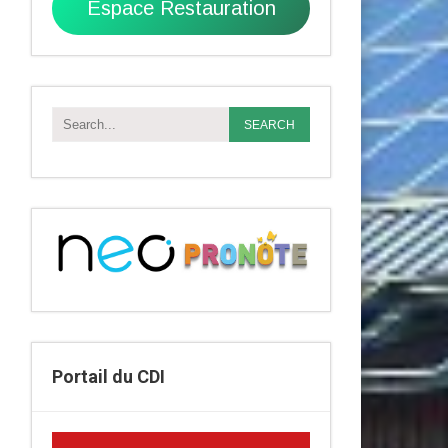
Espace Restauration
Portail du CDI