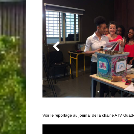
Voir le reportage au journal de la chaine ATV Guad