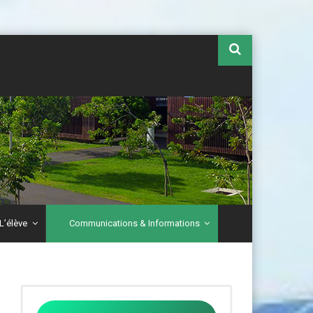
L’élève
Communications & Informations