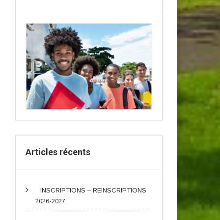
Articles récents
INSCRIPTIONS – REINSCRIPTIONS
2026-2027