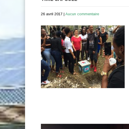
26 avril 2017
|
Aucun commentaire