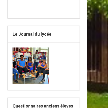
Le Journal du lycée
Questionnaires anciens élèves