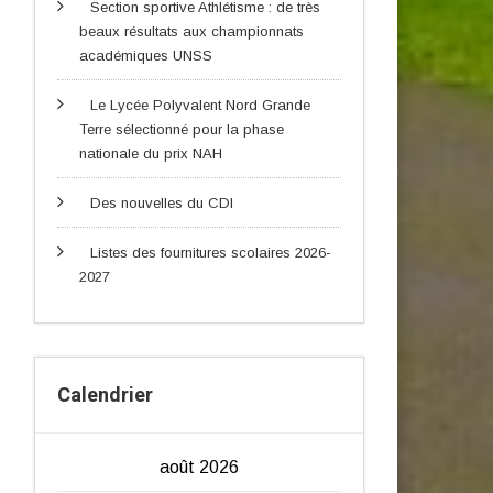
Section sportive Athlétisme : de très
beaux résultats aux championnats
académiques UNSS
Le Lycée Polyvalent Nord Grande
Terre sélectionné pour la phase
nationale du prix NAH
Des nouvelles du CDI
Listes des fournitures scolaires 2026-
2027
Calendrier
août 2026