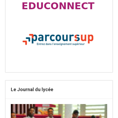
Le Journal du lycée