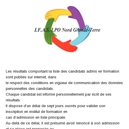
Les résultats comportant la liste des candidats admis en formation
sont publiés sur internet, dans
le respect des conditions en vigueur de communication des données
personnelles des candidats.
Chaque candidat est informé personnellement par écrit de ses
résultats.
Il dispose d’un délai de sept jours ouvrés pour valider son
inscription en institut de formation en
cas d’admission en liste principale.
Au-delà de ce délai, il est présumé avoir renoncé à son admission
et sa place est proposée au