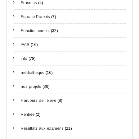
Erasmus
(4)
Espace Parents
(7)
Fonctionnement
(32)
IFAS
(16)
info
(78)
médiatheque
(16)
nos projets
(39)
Parcours de l'élève
(8)
Rentrée
(2)
Résultats aux examens
(21)