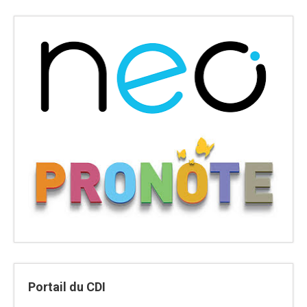
Portail du CDI