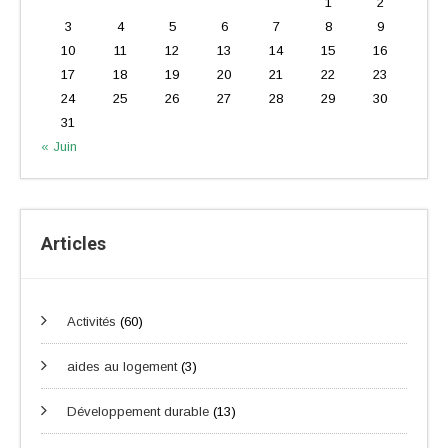
1
2
3
4
5
6
7
8
9
10
11
12
13
14
15
16
17
18
19
20
21
22
23
24
25
26
27
28
29
30
31
« Juin
Articles
Activités
(60)
aides au logement
(3)
Développement durable
(13)