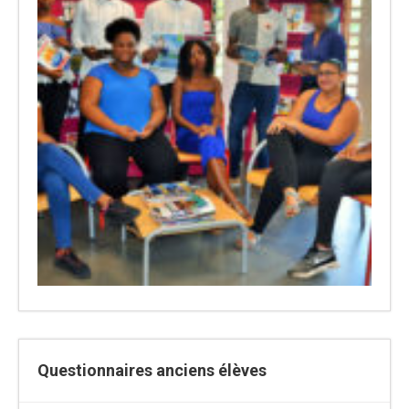
Questionnaires anciens élèves