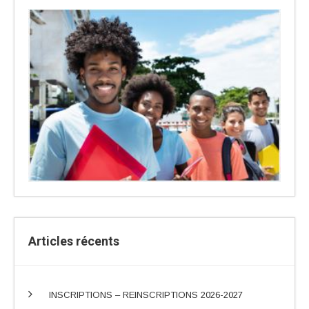
Articles récents
INSCRIPTIONS – REINSCRIPTIONS 2026-2027