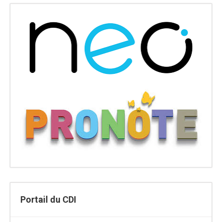
Portail du CDI