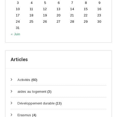
3
4
5
6
7
8
9
10
11
12
13
14
15
16
17
18
19
20
21
22
23
24
25
26
27
28
29
30
31
« Juin
Articles
Activités
(60)
aides au logement
(3)
Développement durable
(13)
Erasmus
(4)