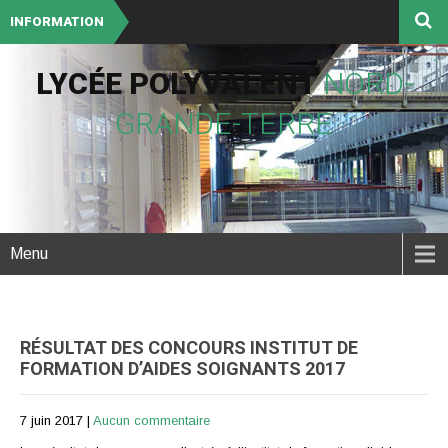
INFORMATION
LYCÉE POLYVALENT
NORD-
GRANDE-TERRE
Menu
RÉSULTAT DES CONCOURS INSTITUT DE
FORMATION D’AIDES SOIGNANTS 2017
7 juin 2017
|
Aucun commentaire