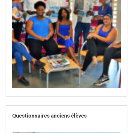
Questionnaires anciens élèves