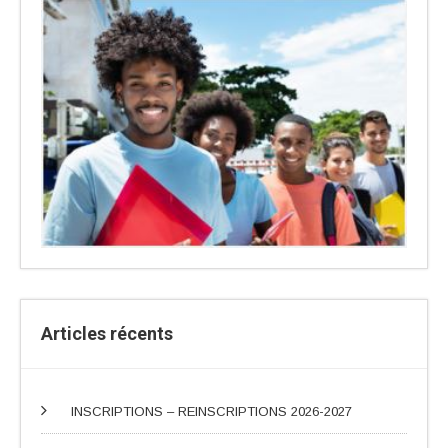
Articles récents
INSCRIPTIONS – REINSCRIPTIONS 2026-2027