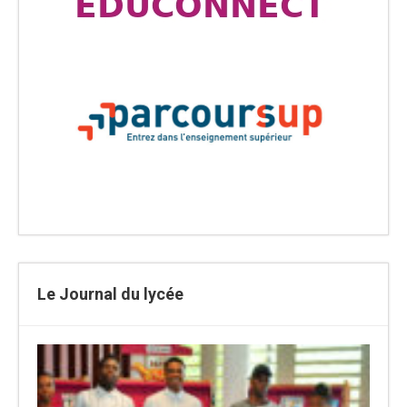
Le Journal du lycée