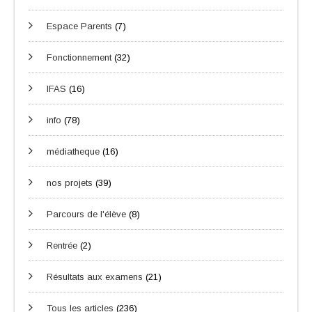
Espace Parents
(7)
Fonctionnement
(32)
IFAS
(16)
info
(78)
médiatheque
(16)
nos projets
(39)
Parcours de l'élève
(8)
Rentrée
(2)
Résultats aux examens
(21)
Tous les articles
(236)