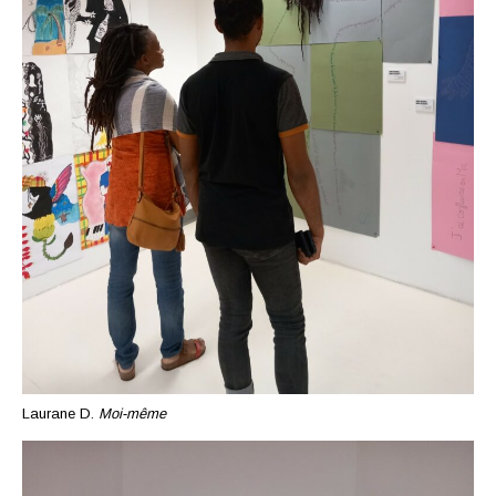
Laurane D.
Moi-même