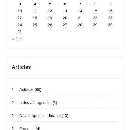
3
4
5
6
7
8
9
10
11
12
13
14
15
16
17
18
19
20
21
22
23
24
25
26
27
28
29
30
31
« Juin
Articles
Activités
(60)
aides au logement
(3)
Développement durable
(13)
Erasmus
(4)