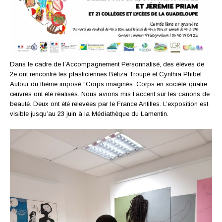
Dans le cadre de l’Accompagnement Personnalisé, des élèves de
2e ont rencontré les plasticiennes Béliza Troupé et Cynthia Phibel.
Autour du thème imposé “Corps imaginés. Corps en société”quatre
œuvres ont été réalisés. Nous avions mis l’accent sur les canons de
beauté. Deux ont été relevées par le France Antilles. L’exposition est
visible jusqu’au 23 juin à la Médiathèque du Lamentin.