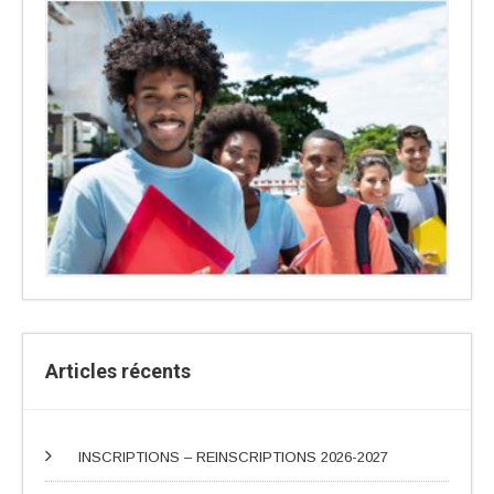
Articles récents
INSCRIPTIONS – REINSCRIPTIONS 2026-2027