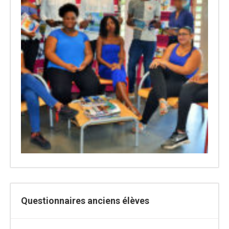
Questionnaires anciens élèves