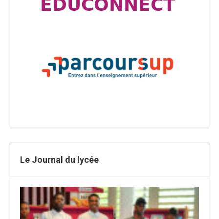
Le Journal du lycée