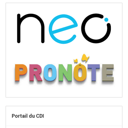
Portail du CDI