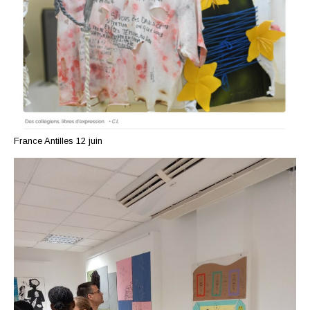
France Antilles 12 juin