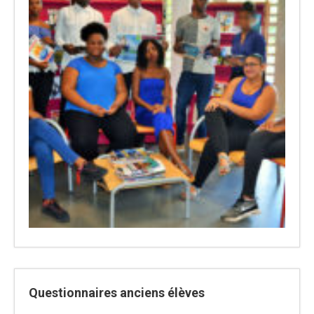
Questionnaires anciens élèves