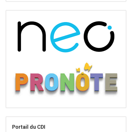
Portail du CDI