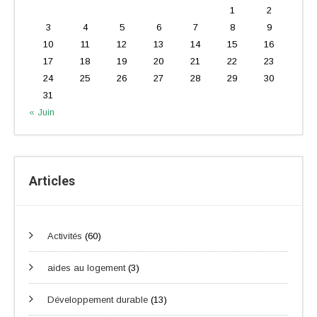
1
2
3
4
5
6
7
8
9
10
11
12
13
14
15
16
17
18
19
20
21
22
23
24
25
26
27
28
29
30
31
« Juin
Articles
Activités
(60)
aides au logement
(3)
Développement durable
(13)