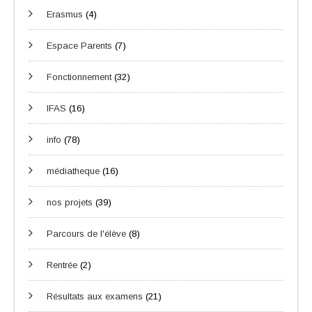
Erasmus
(4)
Espace Parents
(7)
Fonctionnement
(32)
IFAS
(16)
info
(78)
médiatheque
(16)
nos projets
(39)
Parcours de l'élève
(8)
Rentrée
(2)
Résultats aux examens
(21)