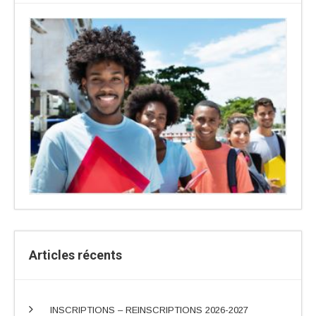
Articles récents
INSCRIPTIONS – REINSCRIPTIONS 2026-2027