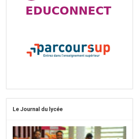
Le Journal du lycée