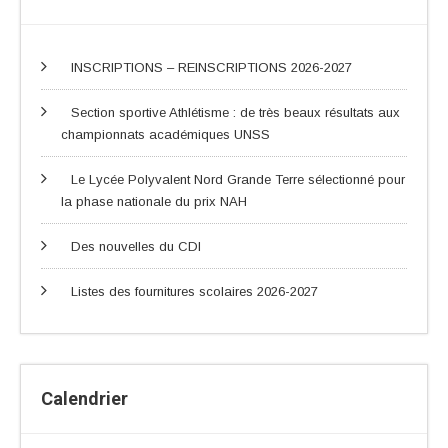
INSCRIPTIONS – REINSCRIPTIONS 2026-2027
Section sportive Athlétisme : de très beaux résultats aux
championnats académiques UNSS
Le Lycée Polyvalent Nord Grande Terre sélectionné pour
la phase nationale du prix NAH
Des nouvelles du CDI
Listes des fournitures scolaires 2026-2027
Calendrier