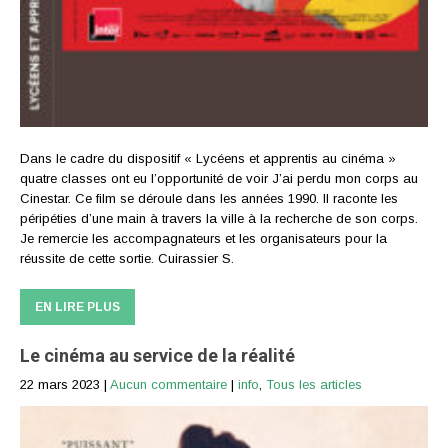
Dans le cadre du dispositif « Lycéens et apprentis au cinéma »
quatre classes ont eu l’opportunité de voir J’ai perdu mon corps au
Cinestar. Ce film se déroule dans les années 1990. Il raconte les
péripéties d’une main à travers la ville à la recherche de son corps.
Je remercie les accompagnateurs et les organisateurs pour la
réussite de cette sortie. Cuirassier S.
EN LIRE PLUS
Le cinéma au service de la réalité
22 mars 2023
|
Aucun commentaire
|
info
,
Tous les articles