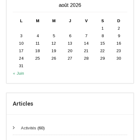
août 2026
L
M
M
J
V
S
D
1
2
3
4
5
6
7
8
9
10
11
12
13
14
15
16
17
18
19
20
21
22
23
24
25
26
27
28
29
30
31
« Juin
Articles
Activités
(60)