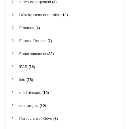
aides au logement
(3)
Développement durable
(13)
Erasmus
(4)
Espace Parents
(7)
Fonctionnement
(32)
IFAS
(16)
info
(78)
médiatheque
(16)
nos projets
(39)
Parcours de l'élève
(8)