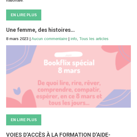
nationale.
EN LIRE PLUS
Une femme, des histoires…
8 mars 2023
|
Aucun commentaire
|
info
,
Tous les articles
EN LIRE PLUS
VOIES D’ACCÈS À LA FORMATION D’AIDE-