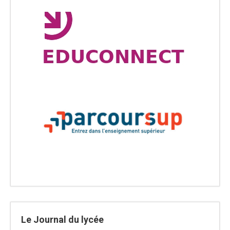
Le Journal du lycée