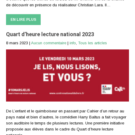
de découvrir en présence du réalisateur Christian Lara. ll…
EN LIRE PLUS
Quart d’heure lecture national 2023
8 mars 2023
|
Aucun commentaire
|
info
,
Tous les articles
De L’enfant et le quimboiseur en passant par Cahier d’un retour au
pays natal et bien d’autres, le comédien Harry Baltus a fait voyager
son auditoire le temps de plusieurs lectures. Une première initiative
proposée aux élèves dans le cadre du Quart d’heure lecture