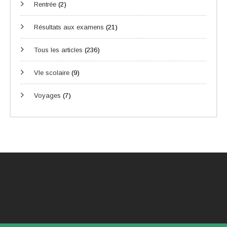
Rentrée
(2)
Résultats aux examens
(21)
Tous les articles
(236)
VIe scolaire
(9)
Voyages
(7)