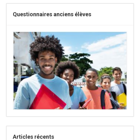
Questionnaires anciens élèves
Articles récents