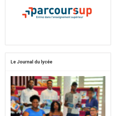
Le Journal du lycée