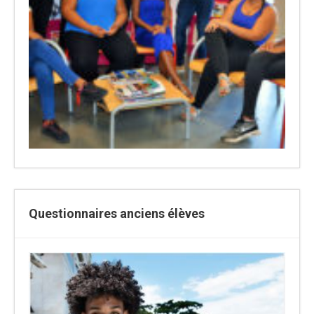
Questionnaires anciens élèves