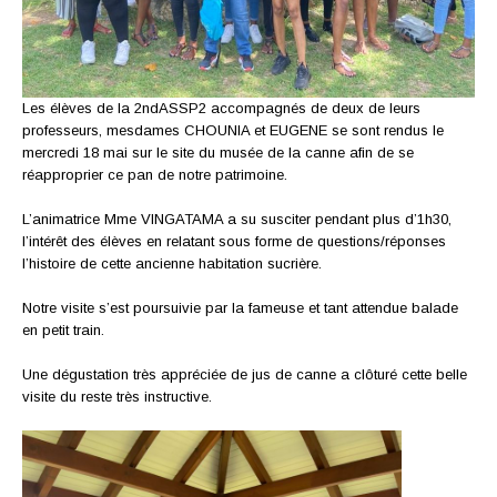
Les élèves de la 2ndASSP2 accompagnés de deux de leurs
professeurs, mesdames CHOUNIA et EUGENE se sont rendus le
mercredi 18 mai sur le site du musée de la canne afin de se
réapproprier ce pan de notre patrimoine.
L’animatrice Mme VINGATAMA a su susciter pendant plus d’1h30,
l’intérêt des élèves en relatant sous forme de questions/réponses
l’histoire de cette ancienne habitation sucrière.
Notre visite s’est poursuivie par la fameuse et tant attendue balade
en petit train.
Une dégustation très appréciée de jus de canne a clôturé cette belle
visite du reste très instructive.