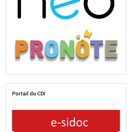
Portail du CDI