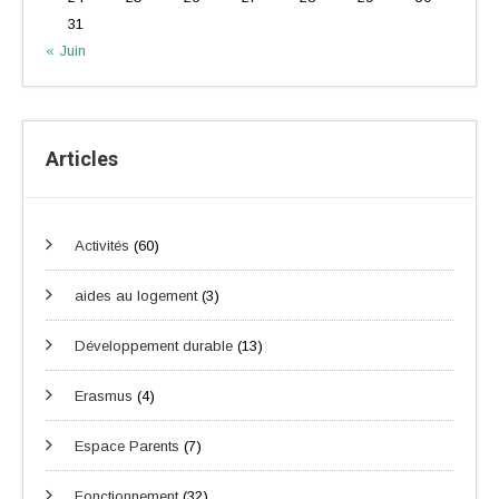
31
« Juin
Articles
Activités
(60)
aides au logement
(3)
Développement durable
(13)
Erasmus
(4)
Espace Parents
(7)
Fonctionnement
(32)