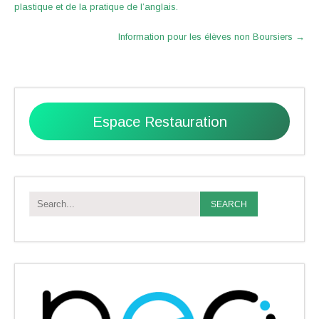
plastique et de la pratique de l’anglais.
Information pour les élèves non Boursiers
→
Espace Restauration