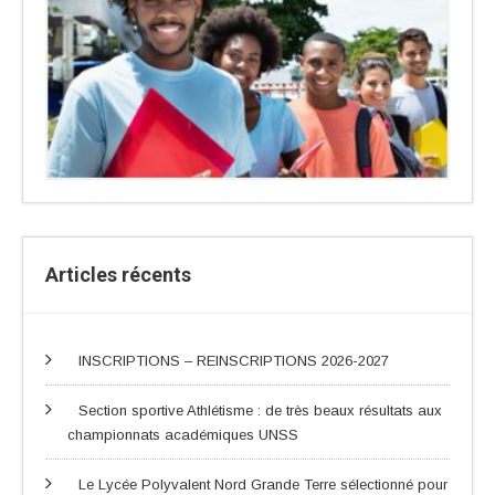
Articles récents
INSCRIPTIONS – REINSCRIPTIONS 2026-2027
Section sportive Athlétisme : de très beaux résultats aux
championnats académiques UNSS
Le Lycée Polyvalent Nord Grande Terre sélectionné pour