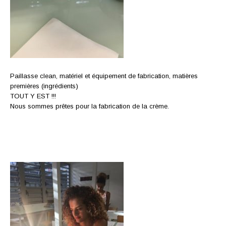
Paillasse clean, matériel et équipement de fabrication, matières
premières (ingrédients)
TOUT Y EST !!!
Nous sommes prêtes pour la fabrication de la crème.