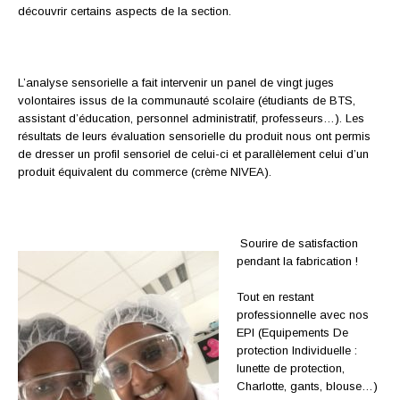
découvrir certains aspects de la section.
L’analyse sensorielle a fait intervenir un panel de vingt juges
volontaires issus de la communauté scolaire (étudiants de BTS,
assistant d’éducation, personnel administratif, professeurs…). Les
résultats de leurs évaluation sensorielle du produit nous ont permis
de dresser un profil sensoriel de celui-ci et parallèlement celui d’un
produit équivalent du commerce (crème NIVEA).
Sourire de satisfaction
pendant la fabrication !
Tout en restant
professionnelle avec nos
EPI (Equipements De
protection Individuelle :
lunette de protection,
Charlotte, gants, blouse…)