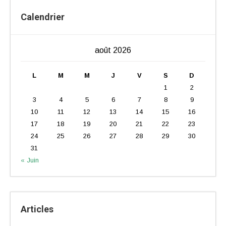
Calendrier
août 2026
L
M
M
J
V
S
D
1
2
3
4
5
6
7
8
9
10
11
12
13
14
15
16
17
18
19
20
21
22
23
24
25
26
27
28
29
30
31
« Juin
Articles