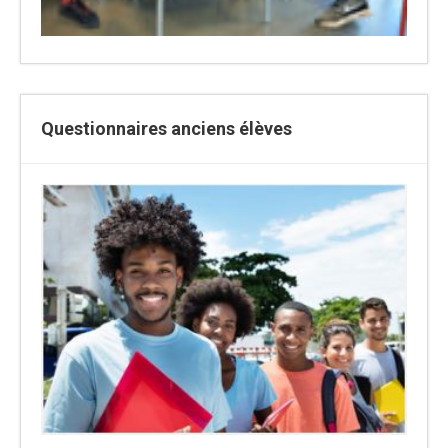
Questionnaires anciens élèves