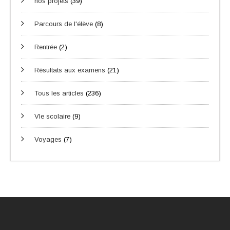
nos projets
(39)
Parcours de l'élève
(8)
Rentrée
(2)
Résultats aux examens
(21)
Tous les articles
(236)
VIe scolaire
(9)
Voyages
(7)