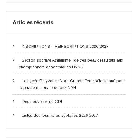
Articles récents
INSCRIPTIONS – REINSCRIPTIONS 2026-2027
Section sportive Athlétisme : de très beaux résultats aux
championnats académiques UNSS
Le Lycée Polyvalent Nord Grande Terre sélectionné pour
la phase nationale du prix NAH
Des nouvelles du CDI
Listes des fournitures scolaires 2026-2027