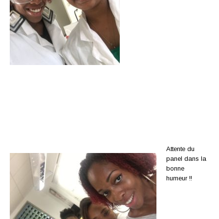
Attente du
panel dans la
bonne
humeur !!