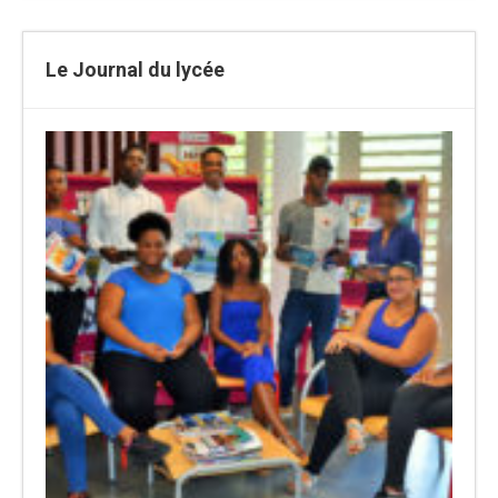
Le Journal du lycée