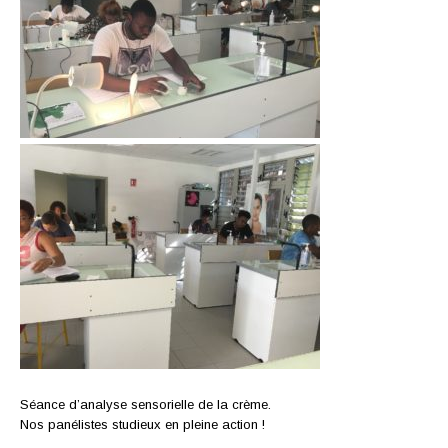
Séance d’analyse sensorielle de la crème.
Nos panélistes studieux en pleine action !