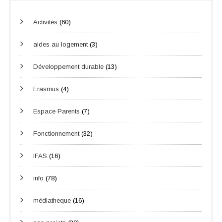
Activités
(60)
aides au logement
(3)
Développement durable
(13)
Erasmus
(4)
Espace Parents
(7)
Fonctionnement
(32)
IFAS
(16)
info
(78)
médiatheque
(16)