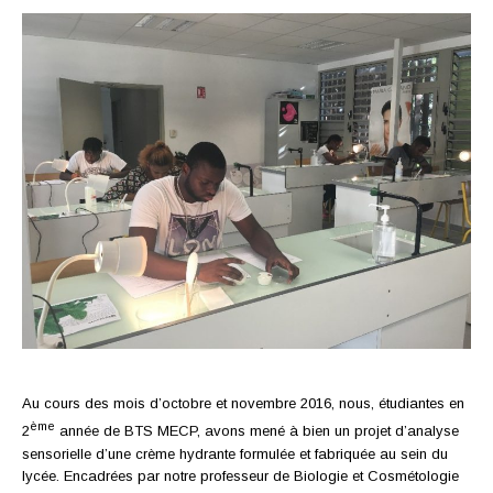
Au cours des mois d’octobre et novembre 2016, nous, étudiantes en
ème
2
année de BTS MECP, avons mené à bien un projet d’analyse
sensorielle d’une crème hydrante formulée et fabriquée au sein du
lycée. Encadrées par notre professeur de Biologie et Cosmétologie