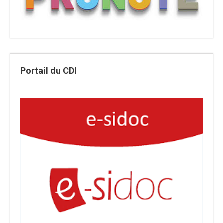
Portail du CDI